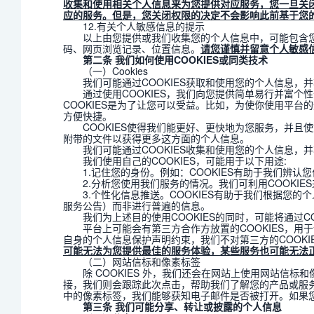
收集和使用相关个人信息来为您提供对应服务，您一旦关
应的服务。但是，您关闭权限的决定不会影响此前基于您
12.有关个人敏感信息的提示
以上由您提供或我们收集您的个人信息中，可能包含
码、网页浏览记录、位置信息。
请您谨慎并留意个人敏感
第二条 我们如何使用COOKIES或同类技术
（一）Cookies
我们可能通过COOKIES获取和使用您的个人信息，
通过使用COOKIES，我们向您提供简单易行并富个
COOKIES是为了让您可以受益。比如，为使你使用平台
方便快捷。
COOKIES使得我们能更好、更快地为您服务，并且
附带的文件以获得更多这方面的个人信息。
我们可能通过COOKIES收集和使用您的个人信息，
我们使用自己的COOKIES，可能用于以下用途:
1.记住您的身份。例如：COOKIES有助于我们辨
2.分析您使用我们服务的情况。我们可利用COOKI
3.个性化信息推送。COOKIES有助于我们根据
服务公告）而非进行普遍的信息。
我们为上述目的使用COOKIES的同时，可能将通过
平台上可能会有第三方合作方放置的COOKIES，用
自身的个人信息保护声明约束，我们不对第三方的COOKI
可能无法为您提供最佳的服务体验，某些服务也可能无法
（二）网站信标和像素标签
除 COOKIES 外，我们还会在网站上使用网站
接，我们则会跟踪此次点击，帮助我们了解您的产品或服
中的像素标签，我们能够获知电子邮件是否被打开。如果
第三条 我们可能分享、转让或披露的个人信息