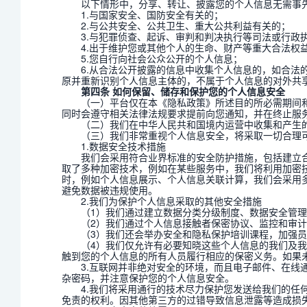
以下情形中，分享、转让、披露您的个人信息无需事
1.与国家安全、国防安全有关的；
2.与公共安全、公共卫生、重大公共利益有关的；
3.与犯罪侦查、起诉、审判和判决执行等司法或行政
4.出于维护您或其他个人的生命、财产等重大合法权
5.您自行向社会公众公开的个人信息；
6.从合法公开披露的信息中收集个人信息的，如合法
原并重新识别个人信息主体的，不属于个人信息的对外共
第四条 如何保留、储存和保护您的个人信息安全
（一）平台仅在本《隐私政策》所述目的所必需期间
同时会遵守相关法律法规要求提前向您通知，并在终止服
（二）我们在中华人民共和国境内运营中收集和产生
（三）我们非常重视个人信息安全，将采取一切合理
1.数据安全技术措施
我们会采用符合业界标准的安全防护措施，包括建立
取了多种加密技术，例如在某些服务中，我们将利用加密
时，例如个人信息展示、个人信息关联计算，我们会采用
避免数据被违规使用。
2.我们为保护个人信息采取的其他安全措施
（1）我们通过建立数据分类分级制度、数据安全管
（2）我们通过个人信息接触者保密协议、监控和审
（3）我们还会举办安全和隐私保护培训课程，加强
（4）我们仅允许有必要知晓这些个人信息的我们及
触到您的个人信息的所有人员履行相应的保密义务。如果
3.互联网并非绝对安全的环境，而且电子邮件、在
杂密码，并注意保护您的个人信息安全。
4.我们将采用通行的技术尽力保护您发送给我们的
免责的权利。因其他第三方的过错导致信息泄露等造成损