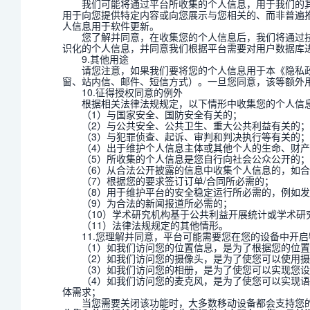
我们可能将通过平台所收集的个人信息，用于我们的
用于向您提供特定内容或向您展示与您相关的、而非普遍
人信息用于软件更新。
您了解并同意，在收集您的个人信息后，我们将通过
识化的个人信息，并同意我们根据平台需要对用户数据库
9.其他用途
请您注意，如果我们要将您的个人信息用于本《隐私
窗、站内信、邮件、短信方式）。一旦您同意，该等额外
10.征得授权同意的例外
根据相关法律法规规定，以下情形中收集您的个人信
（1）与国家安全、国防安全有关的；
（2）与公共安全、公共卫生、重大公共利益有关的；
（3）与犯罪侦查、起诉、审判和判决执行等有关的；
（4）出于维护个人信息主体或其他个人的生命、财
（5）所收集的个人信息是您自行向社会公众公开的；
（6）从合法公开披露的信息中收集个人信息的，如
（7）根据您的要求签订订单/合同所必需的；
（8）用于维护平台的安全稳定运行所必需的，例如
（9）为合法的新闻报道所必需的；
（10）学术研究机构基于公共利益开展统计或学术
（11）法律法规规定的其他情形。
11.您理解并同意，平台可能需要您在您的设备中开
（1）如我们访问您的位置信息，是为了根据您的位
（2）如我们访问您的摄像头，是为了使您可以使用摄
（3）如我们访问您的相册，是为了使您可以实现您设
（4）如我们访问您的麦克风，是为了使您可以实现
体需求；
当您需要关闭该功能时，大多数移动设备都会支持您