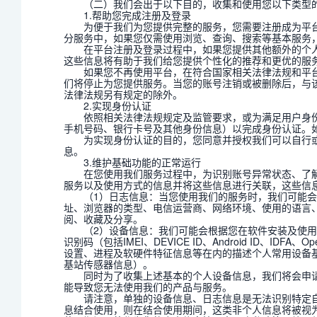
（二）我们会出于以下目的，收集和使用您以下类型
1.帮助您完成注册及登录
为便于我们为您提供完整的服务，您需要注册成为平
分服务中，如果您仅需使用浏览、查询、搜索等基本服务
在平台注册及登录过程中，如果您提供其他额外的个
这些信息将有助于我们给您提供个性化的推荐和更优的服
如果您不再使用平台，在符合国家相关法律法规和平
们将停止为您提供服务。当您的账号注销或被删除后，与
法律法规另有规定的除外。
2.实现身份认证
依照相关法律法规规定及监管要求，或为满足用户身
手机号码、银行卡号及其他身份信息）以完成身份认证。
为实现身份认证的目的，您同意并授权我们可以自行
息。
3.维护基础功能的正常运行
在您使用我们服务过程中，为识别账号异常状态、了
服务以及使用方式的信息并将这些信息进行关联，这些信
（1）日志信息：当您使用我们的服务时，我们可能会
址、浏览器的类型、电信运营商、网络环境、使用的语言、
阅、收藏及分享。
（2）设备信息：我们可能会根据您在软件安装及使用
识别码（包括IMEI、DEVICE ID、Android ID、I
设置、进程及软硬件特征信息等在内的描述个人常用设备基
基站传感器信息）。
同时为了收集上述基本的个人设备信息，我们将会申
能导致您无法使用我们的产品与服务。
请注意，单独的设备信息、日志信息是无法识别特定
息结合使用，则在结合使用期间，这类非个人信息将被视