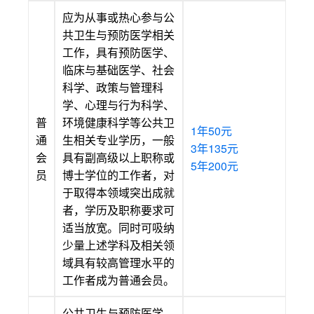
应为从事或热心参与公
共卫生与预防医学相关
工作，具有预防医学、
临床与基础医学、社会
科学、政策与管理科
学、心理与行为科学、
普
环境健康科学等公共卫
1年50元
通
生相关专业学历，一般
3年135元
会
具有副高级以上职称或
5年200元
员
博士学位的工作者，对
于取得本领域突出成就
者，学历及职称要求可
适当放宽。同时可吸纳
少量上述学科及相关领
域具有较高管理水平的
工作者成为普通会员。
公共卫生与预防医学、